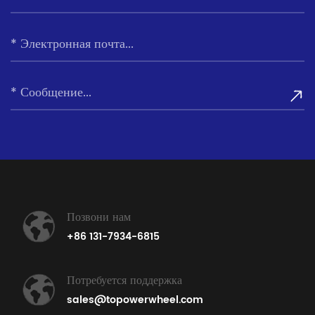
Позвони нам
+86 131-7934-6815
Потребуется поддержка
sales@topowerwheel.com