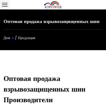
Оптовая продажа взрывозащищенных шин
Дом
/
Продукция
Оптовая продажа
взрывозащищенных шин
Производители