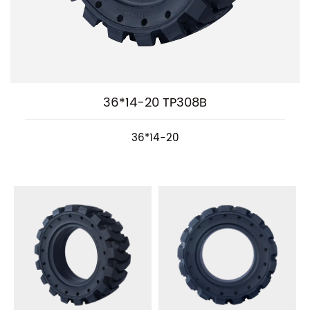
36*14-20 TP308B
36*14-20