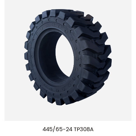
445/65-24 TP308A