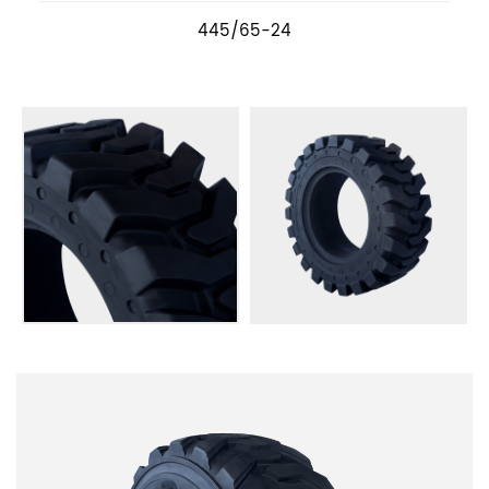
445/65-24