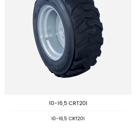
10-16,5 CRT201
10-16,5 CRT201