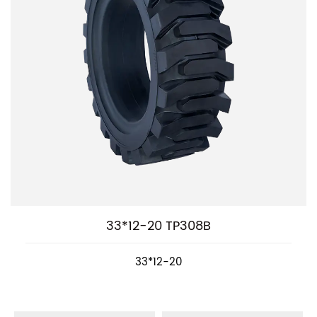
33*12-20 TP308B
33*12-20