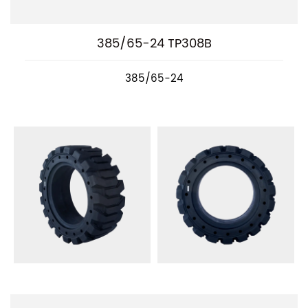
385/65-24 TP308B
385/65-24