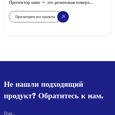
Не нашли подходящий
продукт? Обратитесь к нам.