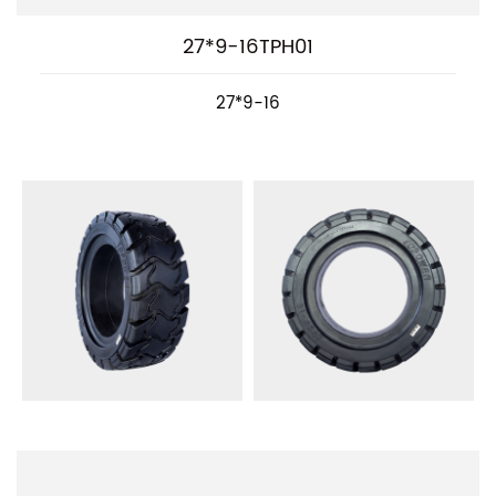
27*9-16TPH01
27*9-16