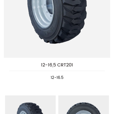
12-16,5 CRT201
12-16.5