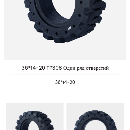
36*14-20 TP308 Один ряд отверстий
36*14-20