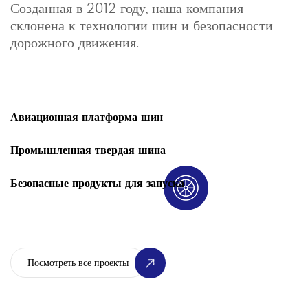
Созданная в 2012 году, наша компания
склонена к технологии шин и безопасности
дорожного движения.
Авиационная платформа шин
Промышленная твердая шина
Безопасные продукты для запуска