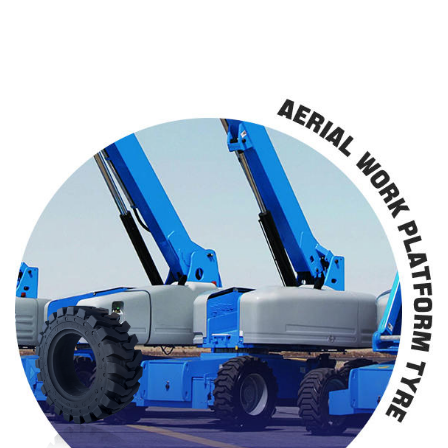
Посмотреть все проекты