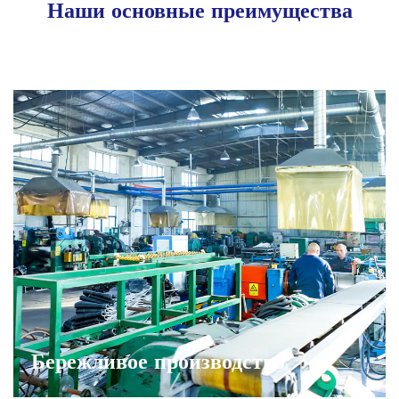
Наши основные преимущества
Бережливое производство