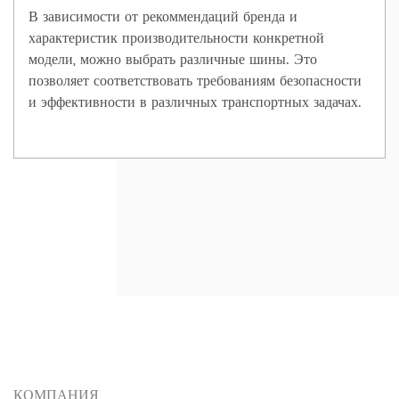
В зависимости от рекоммендаций бренда и
характеристик производительности конкретной
модели, можно выбрать различные шины. Это
позволяет соответствовать требованиям безопасности
и эффективности в различных транспортных задачах.
Просмотреть все проекты
КОМПАНИЯ