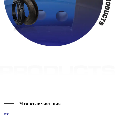
Что отличает нас