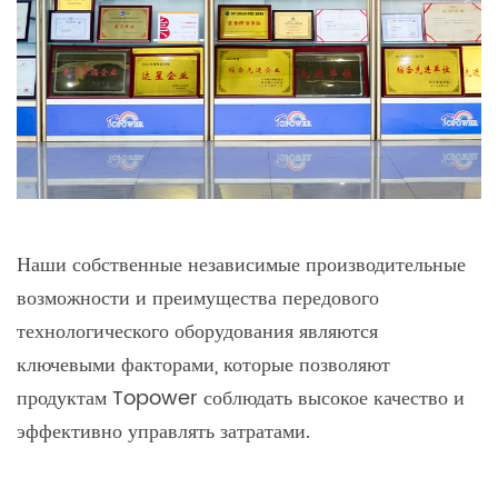
Наши собственные независимые производительные
возможности и преимущества передового
технологического оборудования являются
ключевыми факторами, которые позволяют
продуктам Topower соблюдать высокое качество и
эффективно управлять затратами.