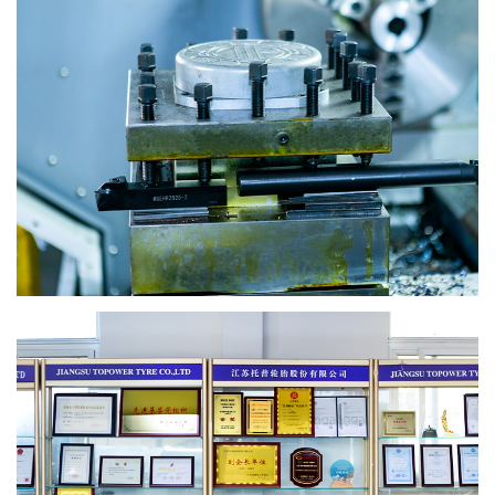
О нас
Видео