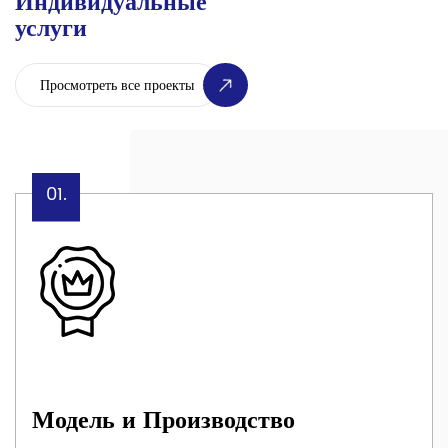
Индивидуальные
услуги
01.
Модель и Производство