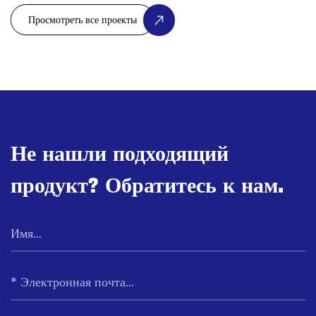
Не нашли подходящий
продукт? Обратитесь к нам.